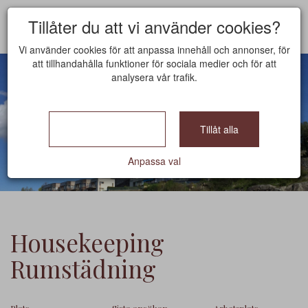
Tillåter du att vi använder cookies?
Vi använder cookies för att anpassa innehåll och annonser, för
att tillhandahålla funktioner för sociala medier och för att
analysera vår trafik.
ANSÖK NU
Bara nödvändiga
Tillåt alla
Anpassa val
Housekeeping
Rumstädning