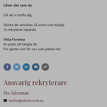
Låter det som du
Då vill vi träffa dig
Skicka din ansökan så snart som möjligt
Vi rekryterar löpande
Villa Foresta
En plats att längta till
För gäster och för oss som jobbar här
Ansvarig rekryterare
Pia Åderman
facility@villaforesta.se